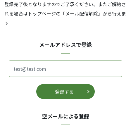
登録完了後となりますのでご了承ください。またご解約さ
れる場合はトップページの「メール配信解除」から行えま
す。
メールアドレスで登録
登録する
空メールによる登録