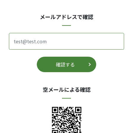
メールアドレスで確認
確認する
空メールによる確認