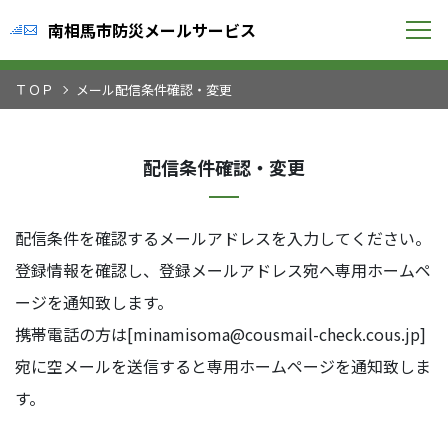
南相馬市防災メールサービス
ＴＯＰ
メール配信条件確認・変更
配信条件確認・変更
配信条件を確認するメールアドレスを入力してください。
登録情報を確認し、登録メールアドレス宛へ専用ホームペ
ージを通知致します。
携帯電話の方は[minamisoma@cousmail-check.cous.jp]
宛に空メールを送信すると専用ホームページを通知致しま
す。